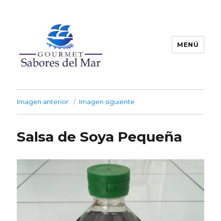
MENÚ
Productos Congelados
Imagen anterior
Imagen siguiente
Salsa de Soya Pequeña