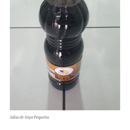
Salsa de Soya Pequeña