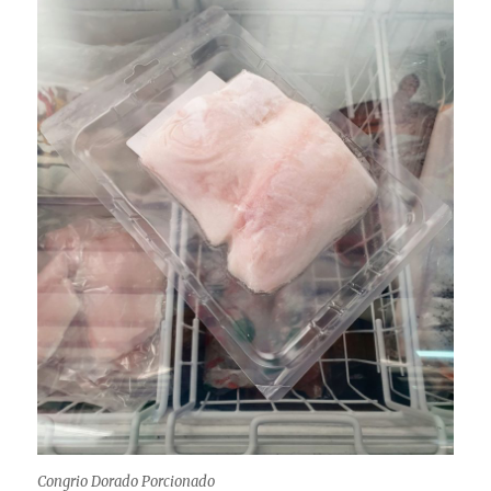
Congrio Dorado Porcionado