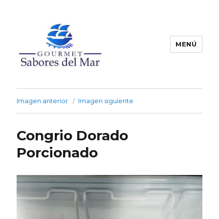
MENÚ
Productos Congelados
Imagen anterior
Imagen siguiente
Congrio Dorado
Porcionado