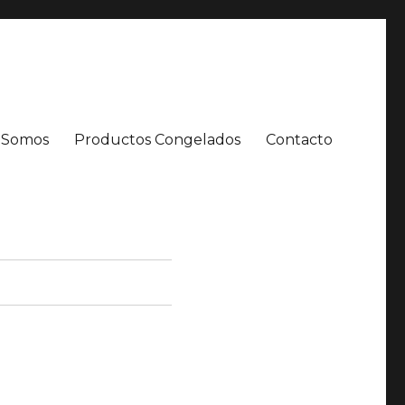
 Somos
Productos Congelados
Contacto