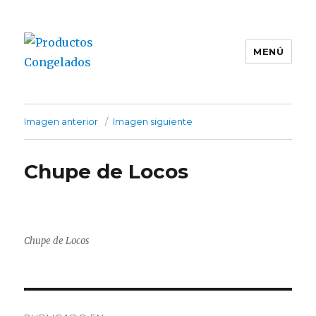
MENÚ
Productos Congelados
Imagen anterior
Imagen siguiente
Chupe de Locos
Chupe de Locos
Navegación