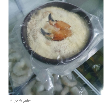
Chupe de Jaiba