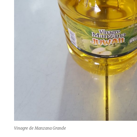
Vinagre de Manzana Grande