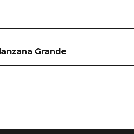
Manzana Grande