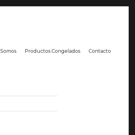
 Somos
Productos Congelados
Contacto