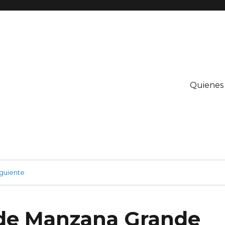
Quienes
guiente
de Manzana Grande