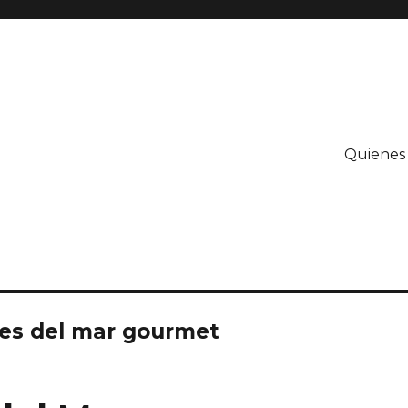
Quienes
es del mar gourmet