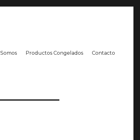
 Somos
Productos Congelados
Contacto