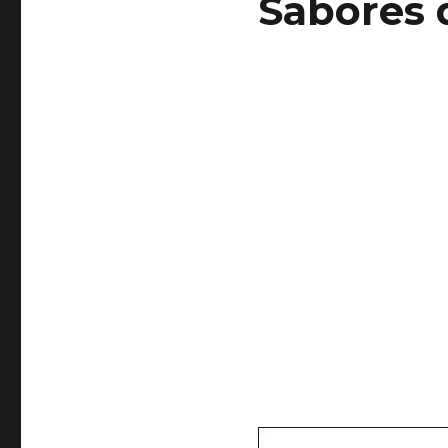
Sabores 