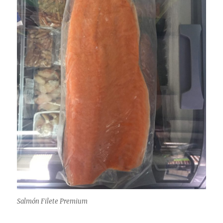
Salmón Filete Premium