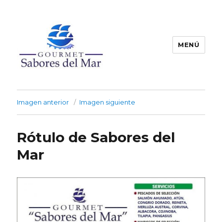
MENÚ
Productos Congelados
Imagen anterior
Imagen siguiente
Rótulo de Sabores del
Mar