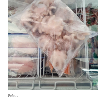
Pulpito