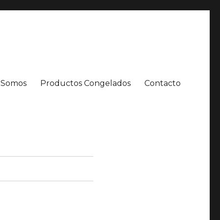
 Somos
Productos Congelados
Contacto