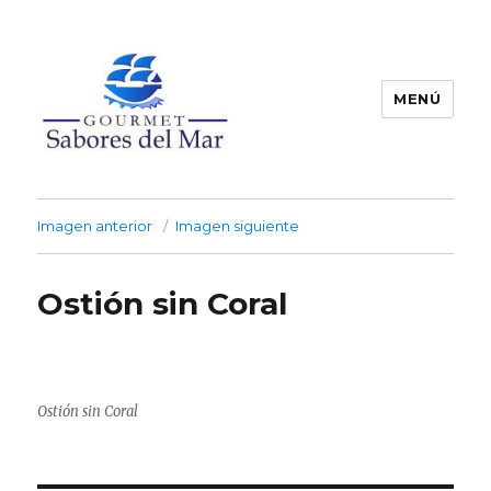
MENÚ
Productos Congelados
Imagen anterior
Imagen siguiente
Ostión sin Coral
Ostión sin Coral