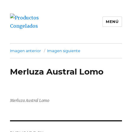
MENÚ
Productos Congelados
Imagen anterior
Imagen siguiente
Merluza Austral Lomo
Merluza Austral Lomo
Navegación