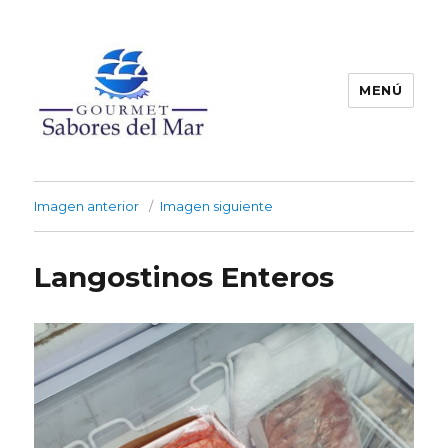
MENÚ
Productos Congelados
Imagen anterior
Imagen siguiente
Langostinos Enteros