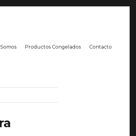
 Somos
Productos Congelados
Contacto
ra