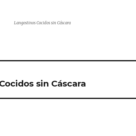
Langostinos Cocidos sin Cáscara
Cocidos sin Cáscara