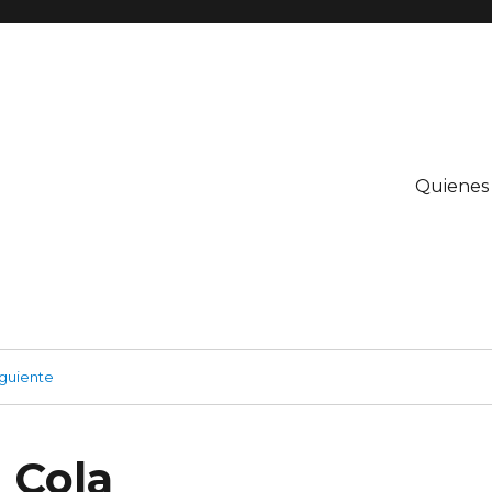
Quienes
guiente
 Cola