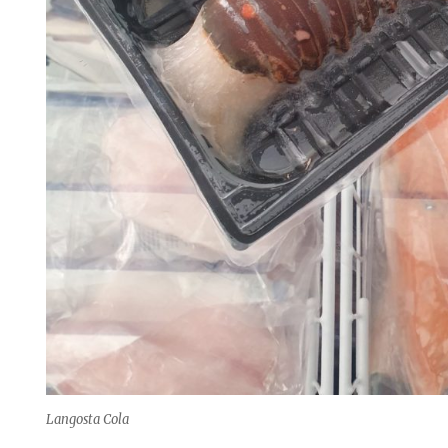
Langosta Cola