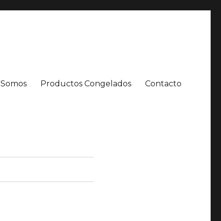
 Somos
Productos Congelados
Contacto