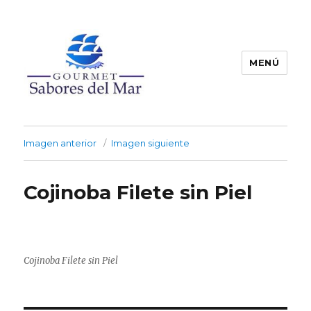
MENÚ
Productos Congelados
Imagen anterior
Imagen siguiente
Cojinoba Filete sin Piel
Cojinoba Filete sin Piel