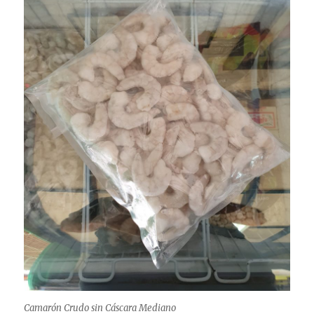
Camarón Crudo sin Cáscara Mediano