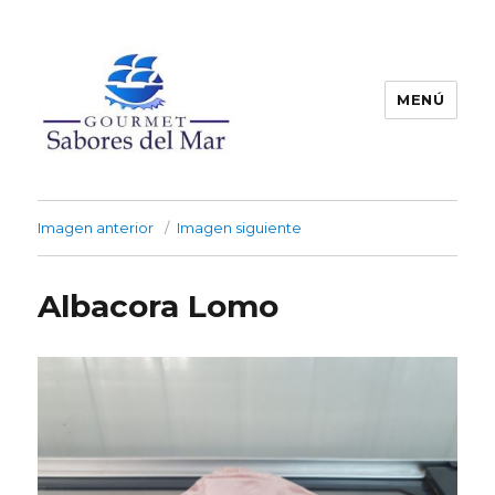
MENÚ
Productos Congelados
Imagen anterior
Imagen siguiente
Albacora Lomo