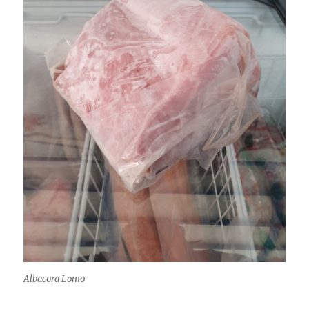
Albacora Lomo